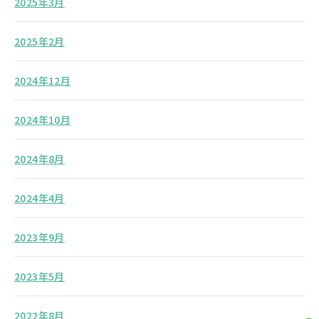
2025年3月
2025年2月
2024年12月
2024年10月
2024年8月
2024年4月
2023年9月
2023年5月
2022年8月