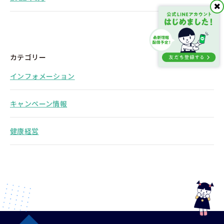
カテゴリー
インフォメーション
キャンペーン情報
健康経営