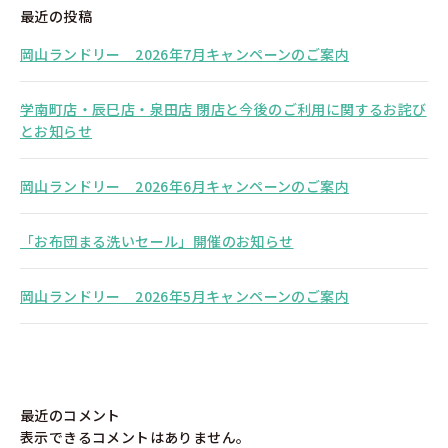
最近の投稿
岡山ランドリー 2026年7月キャンペーンのご案内
学南町店・辰巳店・泉田店 閉店と今後のご利用に関するお詫び
とお知らせ
岡山ランドリー 2026年6月キャンペーンのご案内
「お布団まる洗いセール」開催のお知らせ
岡山ランドリー 2026年5月キャンペーンのご案内
最近のコメント
表示できるコメントはありません。