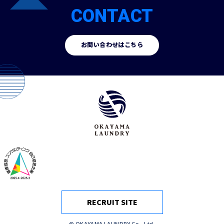
CONTACT
お問い合わせはこちら
RECRUIT SITE
© OKAYAMA LAUNDRY Co., Ltd.