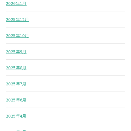
2026年1月
2025年12月
2025年10月
2025年9月
2025年8月
2025年7月
2025年6月
2025年4月