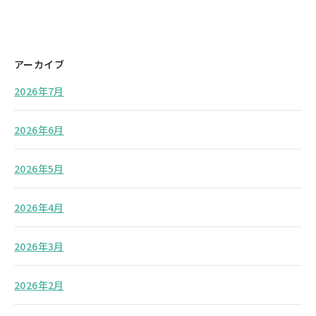
アーカイブ
2026年7月
2026年6月
2026年5月
2026年4月
2026年3月
2026年2月