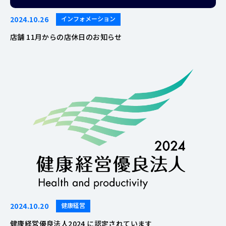
2024.10.26
インフォメーション
店舗 11月からの店休日のお知らせ
2024.10.20
健康経営
健康経営優良法人2024 に認定されています