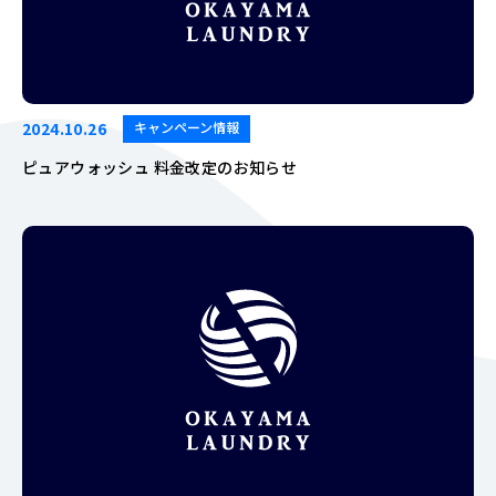
2024.10.26
キャンペーン情報
ピュアウォッシュ 料金改定のお知らせ