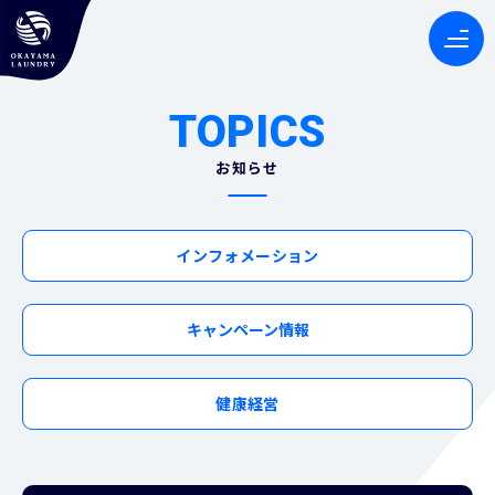
TOPICS
お知らせ
インフォメーション
キャンペーン情報
健康経営