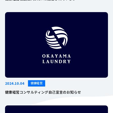
2024.10.04
健康経営
健康経営コンサルティング自己宣言のお知らせ