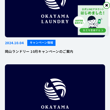
2024.10.04
キャンペーン情報
岡山ランドリー 10月キャンペーンのご案内