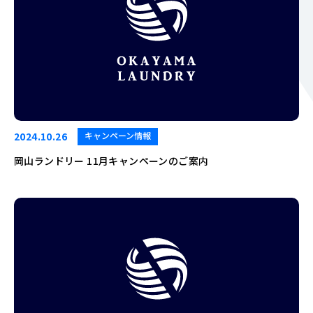
2024.10.26
キャンペーン情報
岡山ランドリー 11月キャンペーンのご案内