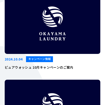
2024.10.04
キャンペーン情報
ピュアウォッシュ 10月キャンペーンのご案内