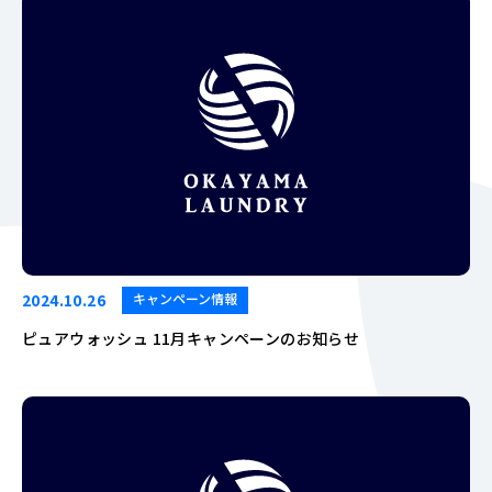
2024.10.26
キャンペーン情報
ピュアウォッシュ 11月キャンペーンのお知らせ