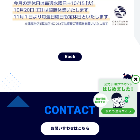
Back
CONTACT
お問い合わせはこちら