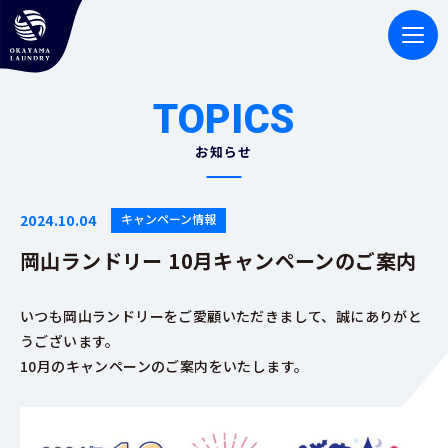
TOPICS
お知らせ
2024.10.04
キャンペーン情報
岡山ランドリー 10月キャンペーンのご案内
いつも岡山ランドリーをご愛顧いただきまして、誠にありがと
うございます。
10月のキャンペーンのご案内をいたします。