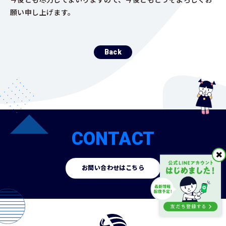
願い申し上げます。
Back
CONTACT
お問い合わせはこちら