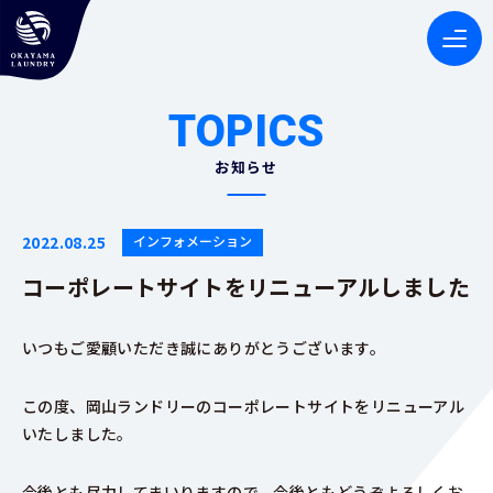
TOPICS
お知らせ
2022.08.25
インフォメーション
コーポレートサイトをリニューアルしました
いつもご愛顧いただき誠にありがとうございます。
この度、岡山ランドリーのコーポレートサイトをリニューアル
いたしました。
今後とも尽力してまいりますので、今後ともどうぞよろしくお