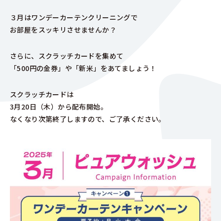
３月はワンデーカーテンクリーニングで
お部屋をスッキリさせませんか？
さらに、スクラッチカードを集めて
「500円の金券」や「新米」をあてましょう！
スクラッチカードは
3月20日（木）から配布開始。
なくなり次第終了しますので、ご了承ください。