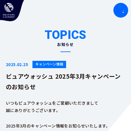
TOPICS
お知らせ
2025.02.25
キャンペーン情報
ピュアウォッシュ 2025年3月キャンペーン
のお知らせ
いつもピュアウォッシュをご愛顧いただきまして
誠にありがとうございます。
2025年3月のキャンペーン情報をお知らせいたします。