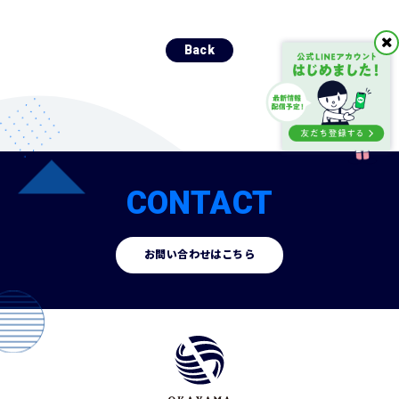
Back
CONTACT
お問い合わせはこちら