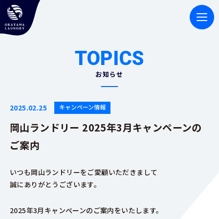
TOPICS
お知らせ
2025.02.25
キャンペーン情報
岡山ランドリー 2025年3月キャンペーンの
ご案内
いつも岡山ランドリーをご愛顧いただきまして
誠にありがとうございます。
2025年3月キャンぺーンのご案内をいたします。