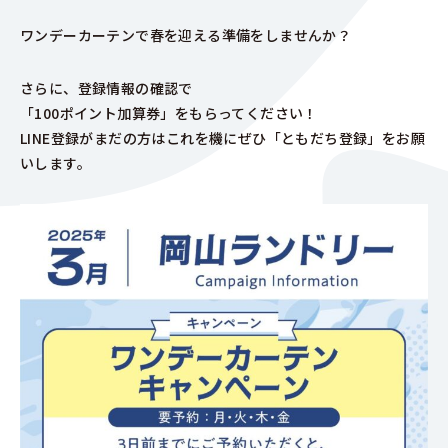
ワンデーカーテンで春を迎える準備をしませんか？
さらに、登録情報の確認で
「100ポイント加算券」をもらってください！
LINE登録がまだの方はこれを機にぜひ「ともだち登録」をお願
いします。