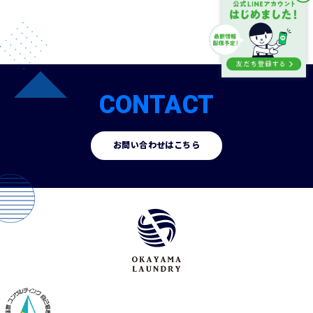
CONTACT
お問い合わせはこちら