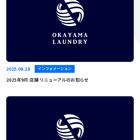
2025.08.28
インフォメーション
2025年9月 店舗 リニューアルのお知らせ