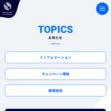
TOPICS
お知らせ
インフォメーション
キャンペーン情報
健康経営