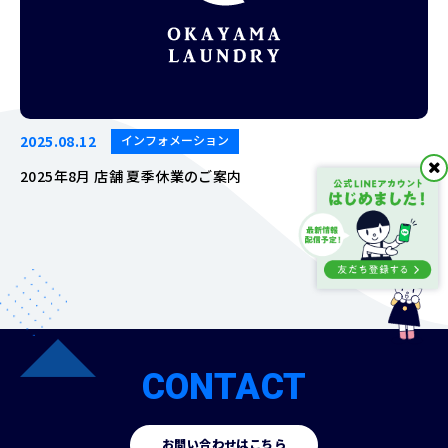
2025.08.12
インフォメーション
2025年8月 店舗 夏季休業のご案内
CONTACT
お問い合わせはこちら