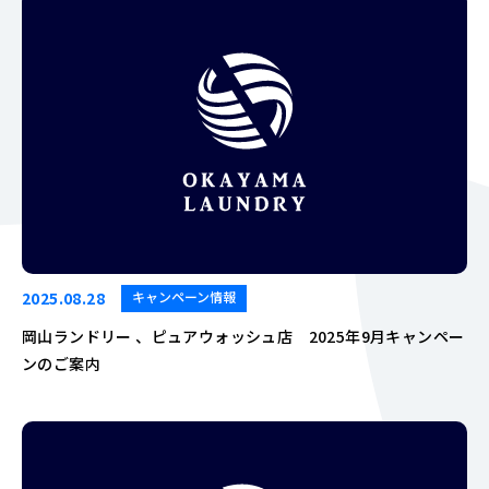
2025.08.28
キャンペーン情報
岡山ランドリー 、ピュアウォッシュ店 2025年9月キャンペー
ンのご案内