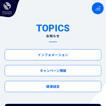
TOPICS
お知らせ
インフォメーション
キャンペーン情報
健康経営