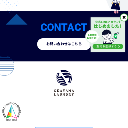
CONTACT
お問い合わせはこちら