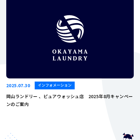
2025.07.30
インフォメーション
岡山ランドリー 、ピュアウォッシュ店 2025年8月キャンペー
ンのご案内